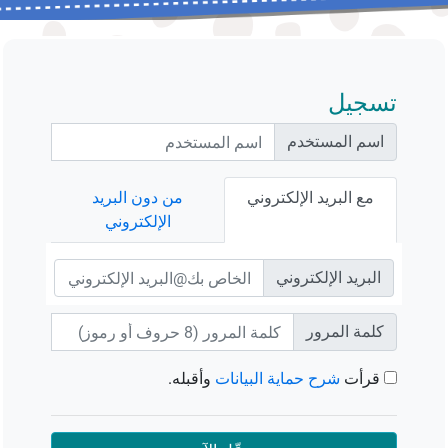
تسجيل
اسم المستخدم
مع البريد الإلكتروني
من دون البريد
الإلكتروني
البريد الإلكتروني
كلمة المرور
قرأت
شرح حماية البيانات
وأقبله.