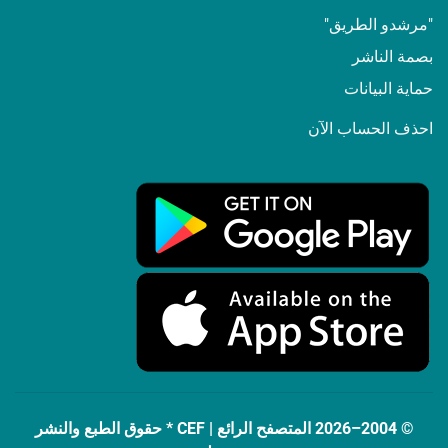
"مرشدو الطريق"
بصمة الناشر
حماية البيانات
احذف الحساب الآن
© 2004–2026 المتصفح الرائع | CEF * حقوق الطبع والنشر