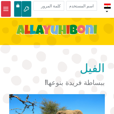
الصفحة الرئيسية
مغامرات الكتاب المقدس
مقاطع الفيديو
صوتي
الحياة البرية
الفيل
أنشطة
ببساطة فريدة بنوعها!