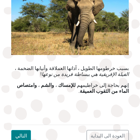
بسبب خرطومها الطويل ، آذانها العملاقة وأنيابها الضخمة ،
الفيلة الإفريقية هي ببساطة فريدة من نوعها
!
إنهم بحاجة إلى خراطيمهم
للإمساك
،
والشم
،
وامتصاص
الماء من الثقوب العميقة
.
العودة الى البداية
التالي