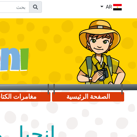
AR
الصفحة الرئيسية
مغامرات الكت
إنجيل 