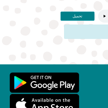
تحميل