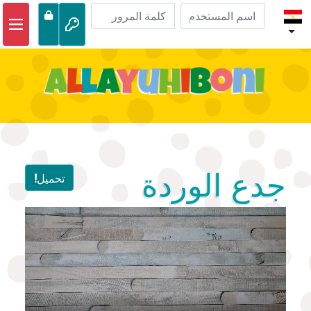
الصفحة الرئيسية
مغامرات الكتاب المقدس
مقاطع الفيديو
صوتي
الحياة البرية
جدع الوردة
تحميل!
أنشطة