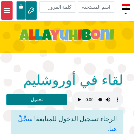
الصفحة الرئيسية
مغامرات الكتاب المقدس
مقاطع الفيديو
صوتي
الحياة البرية
لقاء في أوروشليم
أنشطة
تحميل
الرجاء تسجيل الدخول للمتابعة!
سجِّلْ
هنا.