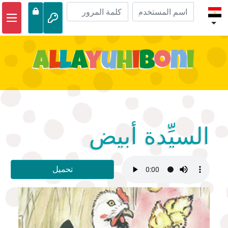
الصفحة الرئيسية
مغامرات الكتاب المقدس
مقاطع الفيديو
صوتي
الحياة البرية
السيِّدة أبيض
أنشطة
تحميل