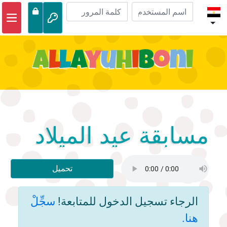
الصفحة الرئيسية
مغامرات الكتاب المقدس
مقاطع الفيديو
صوتي
الحياة البرية
مسابقة عيد الميلاد
أنشطة
تحميل
الرجاء تسجيل الدخول للمتابعة!
سجِّلْ
هنا.